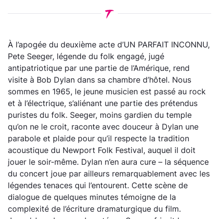
À l’apogée du deuxième acte d’UN PARFAIT INCONNU,
Pete Seeger, légende du folk engagé, jugé
antipatriotique par une partie de l’Amérique, rend
visite à Bob Dylan dans sa chambre d’hôtel. Nous
sommes en 1965, le jeune musicien est passé au rock
et à l’électrique, s’aliénant une partie des prétendus
puristes du folk. Seeger, moins gardien du temple
qu’on ne le croit, raconte avec douceur à Dylan une
parabole et plaide pour qu’il respecte la tradition
acoustique du Newport Folk Festival, auquel il doit
jouer le soir-même. Dylan n’en aura cure – la séquence
du concert joue par ailleurs remarquablement avec les
légendes tenaces qui l’entourent. Cette scène de
dialogue de quelques minutes témoigne de la
complexité de l’écriture dramaturgique du film.