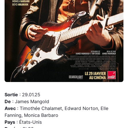
Sortie
: 29.01.25
De
: James Mangold
Avec
: Timothée Chalamet, Edward Norton, Elle
Fanning, Monica Barbaro
Pays
: États-Unis