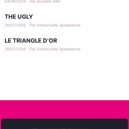
04/08/2026 - Par Aurélien Allin
THE UGLY
28/07/2026 - Par Emmanuelle Spadacenta
LE TRIANGLE D’OR
28/07/2026 - Par Emmanuelle Spadacenta