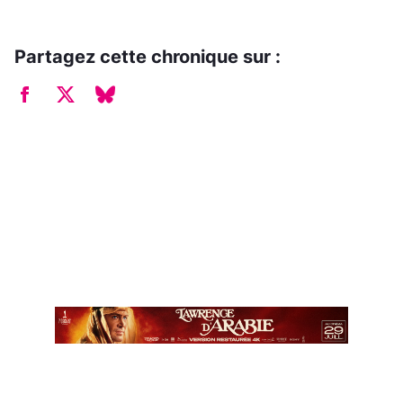
Partagez cette chronique sur :