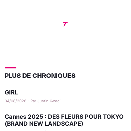
PLUS DE CHRONIQUES
GIRL
04/08/2026 - Par Justin Kwedi
Cannes 2025 : DES FLEURS POUR TOKYO
(BRAND NEW LANDSCAPE)