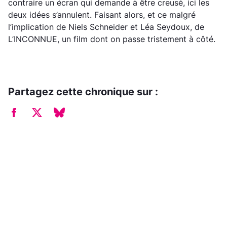
contraire un écran qui demande à être creusé, ici les
deux idées s’annulent. Faisant alors, et ce malgré
l’implication de Niels Schneider et Léa Seydoux, de
L’INCONNUE, un film dont on passe tristement à côté.
Partagez cette chronique sur :