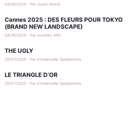
04/08/2026 - Par Justin Kwedi
Cannes 2025 : DES FLEURS POUR TOKYO
(BRAND NEW LANDSCAPE)
04/08/2026 - Par Aurélien Allin
THE UGLY
28/07/2026 - Par Emmanuelle Spadacenta
LE TRIANGLE D’OR
28/07/2026 - Par Emmanuelle Spadacenta