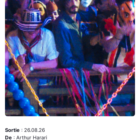
Sortie
: 26.08.26
De
: Arthur Harari