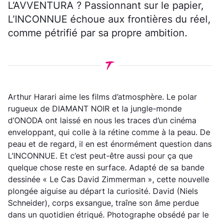
L’AVVENTURA ? Passionnant sur le papier,
L’INCONNUE échoue aux frontières du réel,
comme pétrifié par sa propre ambition.
Arthur Harari aime les films d’atmosphère. Le polar
rugueux de DIAMANT NOIR et la jungle-monde
d’ONODA ont laissé en nous les traces d’un cinéma
enveloppant, qui colle à la rétine comme à la peau. De
peau et de regard, il en est énormément question dans
L’INCONNUE. Et c’est peut-être aussi pour ça que
quelque chose reste en surface. Adapté de sa bande
dessinée « Le Cas David Zimmerman », cette nouvelle
plongée aiguise au départ la curiosité. David (Niels
Schneider), corps exsangue, traîne son âme perdue
dans un quotidien étriqué. Photographe obsédé par le