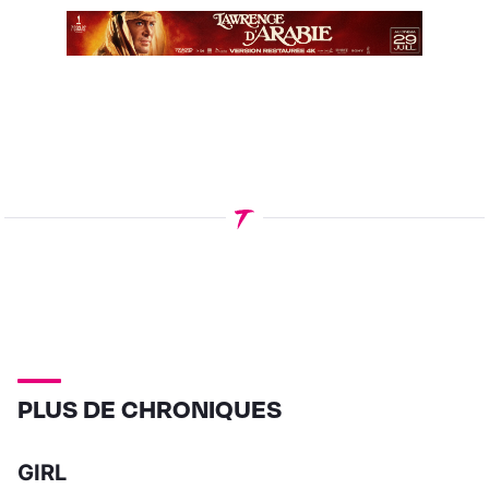
PLUS DE CHRONIQUES
GIRL