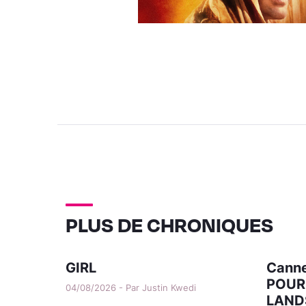
PLUS DE CHRONIQUES
GIRL
Canne
POUR
04/08/2026 - Par Justin Kwedi
LAND