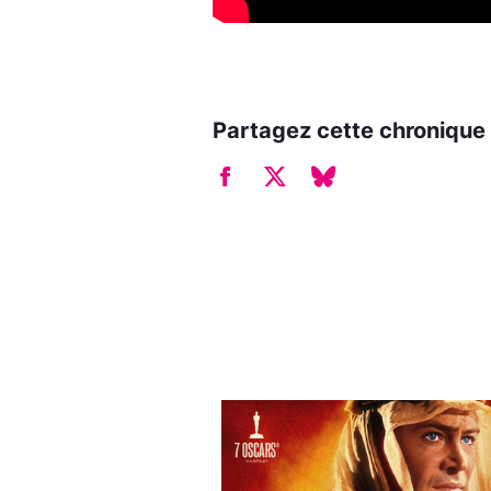
Partagez cette chronique 