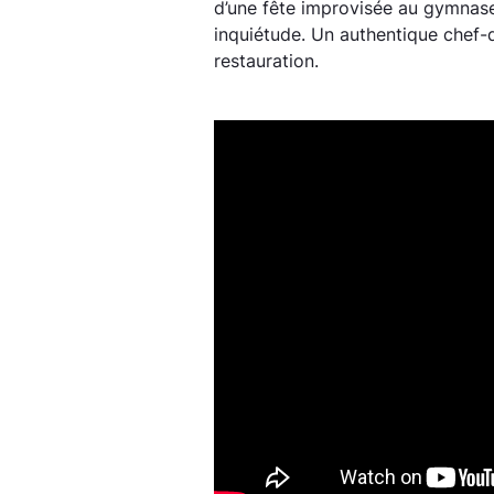
d’une fête improvisée au gymnase
inquiétude. Un authentique chef-
restauration.