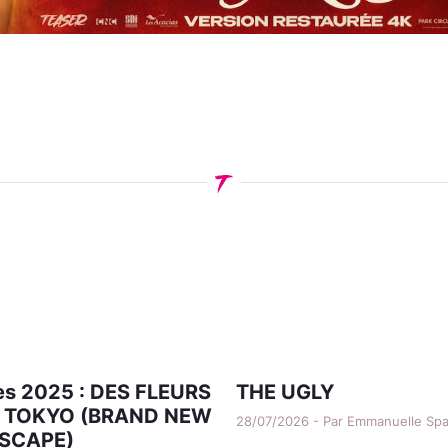
s 2025 : DES FLEURS
THE UGLY
 TOKYO (BRAND NEW
28/07/2026 - Par Emmanuelle Sp
SCAPE)