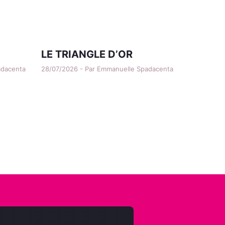
LE TRIANGLE D’OR
adacenta
28/07/2026 - Par Emmanuelle Spadacenta