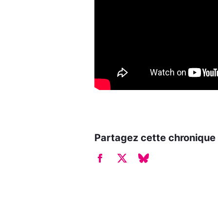
Partagez cette chronique 