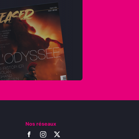
Nos réseaux