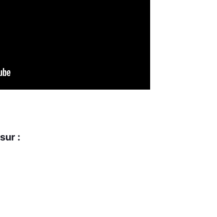
sur :