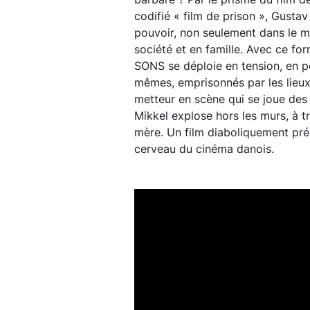
codifié « film de prison », Gusta
pouvoir, non seulement dans le m
société et en famille. Avec ce fo
SONS se déploie en tension, en 
mêmes, emprisonnés par les lieux 
metteur en scène qui se joue des 
Mikkel explose hors les murs, à tra
mère. Un film diaboliquement pré
cerveau du cinéma danois.