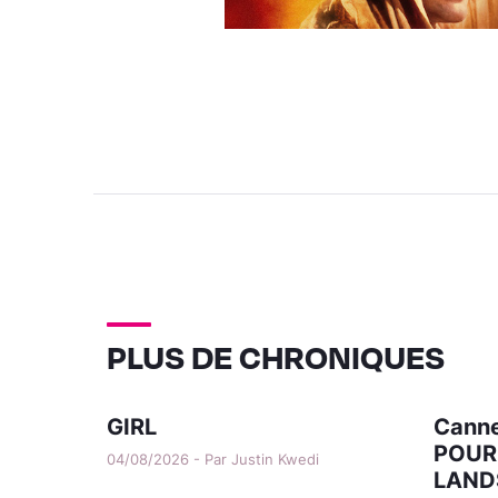
PLUS DE CHRONIQUES
GIRL
Canne
POUR
04/08/2026 - Par Justin Kwedi
LAND