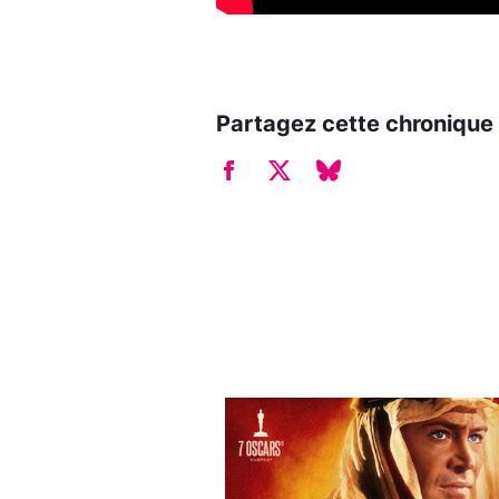
Partagez cette chronique 