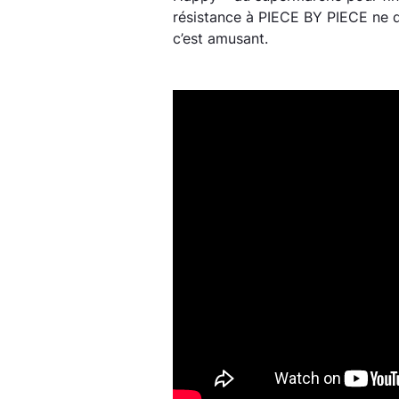
résistance à PIECE BY PIECE ne d
c’est amusant.