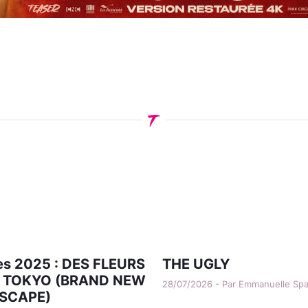
s 2025 : DES FLEURS
THE UGLY
 TOKYO (BRAND NEW
28/07/2026 - Par Emmanuelle Sp
SCAPE)