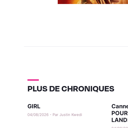
PLUS DE CHRONIQUES
GIRL
Canne
POUR
04/08/2026 - Par Justin Kwedi
LAND