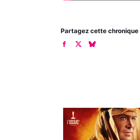
Partagez cette chronique 