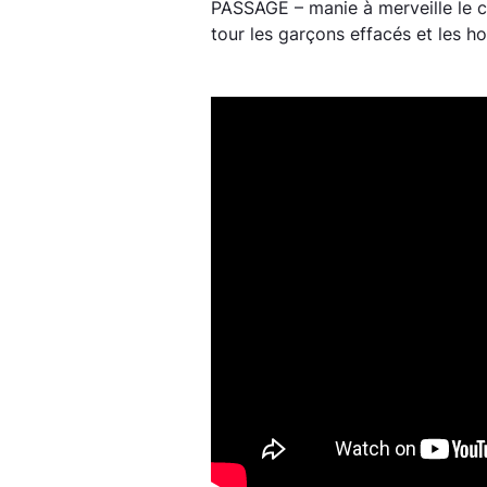
PASSAGE – manie à merveille le c
tour les garçons effacés et les 