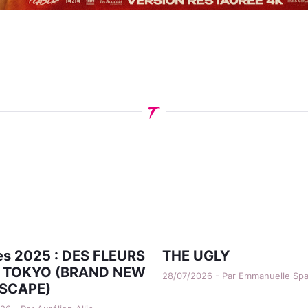
s 2025 : DES FLEURS
THE UGLY
 TOKYO (BRAND NEW
28/07/2026 - Par Emmanuelle Sp
SCAPE)