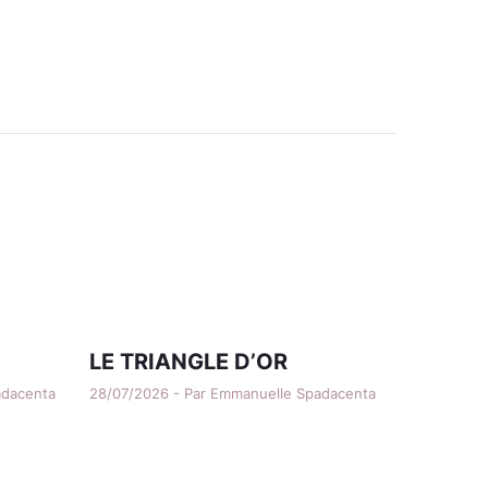
LE TRIANGLE D’OR
adacenta
28/07/2026 - Par Emmanuelle Spadacenta