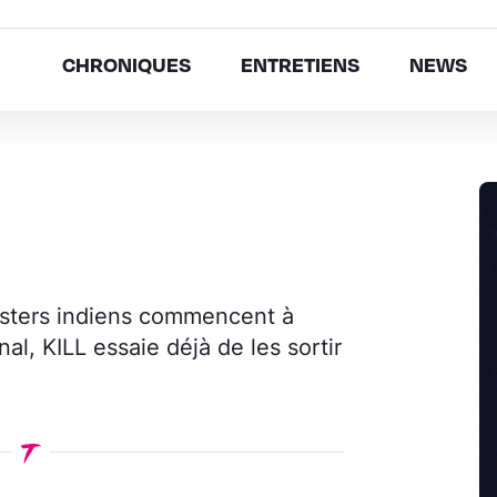
CHRONIQUES
ENTRETIENS
NEWS
sters indiens commencent à
nal, KILL essaie déjà de les sortir