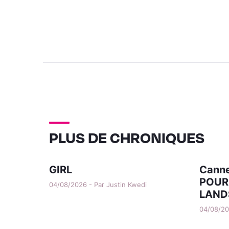
PLUS DE CHRONIQUES
GIRL
Canne
POUR
04/08/2026 - Par Justin Kwedi
LAND
04/08/202