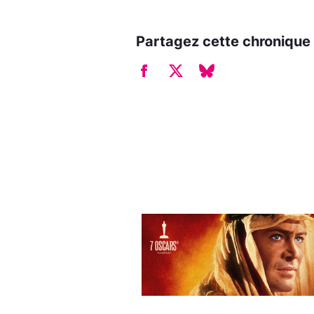
Partagez cette chronique 