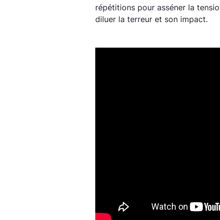
répétitions pour asséner la tensio
diluer la terreur et son impact.