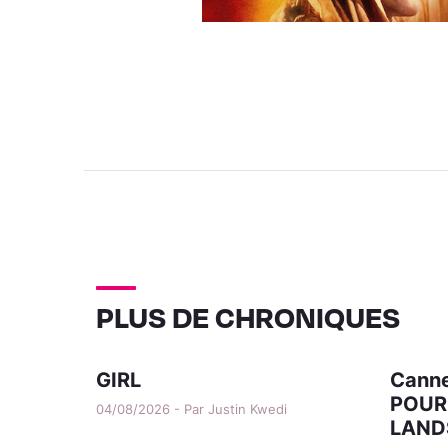
PLUS DE CHRONIQUES
GIRL
Canne
POUR
04/08/2026 - Par Justin Kwedi
LAND