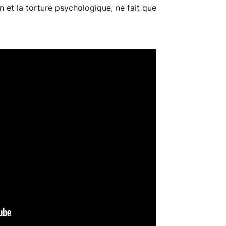
n et la torture psychologique, ne fait que