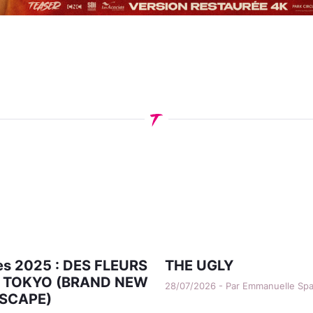
s 2025 : DES FLEURS
THE UGLY
 TOKYO (BRAND NEW
28/07/2026 - Par Emmanuelle Sp
SCAPE)