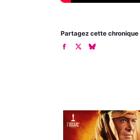
Partagez cette chronique 