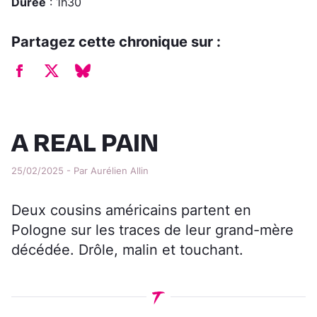
Durée
: 1h30
Partagez cette chronique sur :
A REAL PAIN
25/02/2025 - Par Aurélien Allin
Deux cousins américains partent en
Pologne sur les traces de leur grand-mère
décédée. Drôle, malin et touchant.