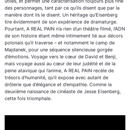
utiles, et permet une caractérisation toujours plus fine
des personnages, tant par ce qu’ils disent que par la
manière dont ils le disent. Un héritage qu’Eisenberg
tire évidemment de son expérience de dramaturge.
Pourtant, A REAL PAIN n’a rien d’un théâtre filmé, l’ADN
de son histoire étant même intimement lié aux décors
polonais qu’il traverse – et notamment le camp de
Majdanek, pour une séquence silencieuse gorgée
d’émotions. Voyage vers le cœur de David et Benji,
mais voyage aussi au cœur de leur judéité et de la
peine atavique qui l’anime, A REAL PAIN recèle de
trésors d’humanité, qu’il expose avec autant de
drôlerie que d’élégance et d’empathie. Comme la
deuxième naissance de cinéaste de Jesse Eisenberg,
cette fois triomphale.