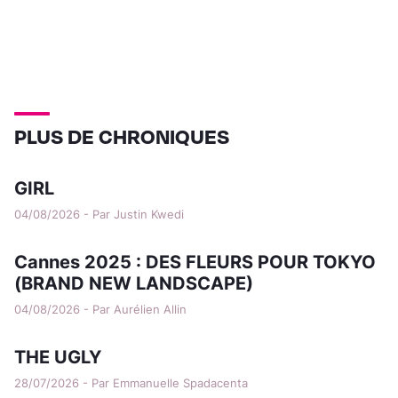
PLUS DE CHRONIQUES
GIRL
04/08/2026 - Par Justin Kwedi
Cannes 2025 : DES FLEURS POUR TOKYO
(BRAND NEW LANDSCAPE)
04/08/2026 - Par Aurélien Allin
THE UGLY
28/07/2026 - Par Emmanuelle Spadacenta