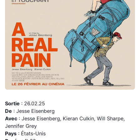
Sortie
: 26.02.25
De
: Jesse Eisenberg
Avec
: Jesse Eisenberg, Kieran Culkin, Will Sharpe,
Jennifer Grey
Pays
: États-Unis