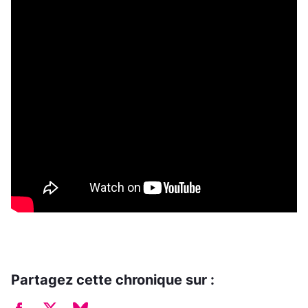
Partagez cette chronique sur :