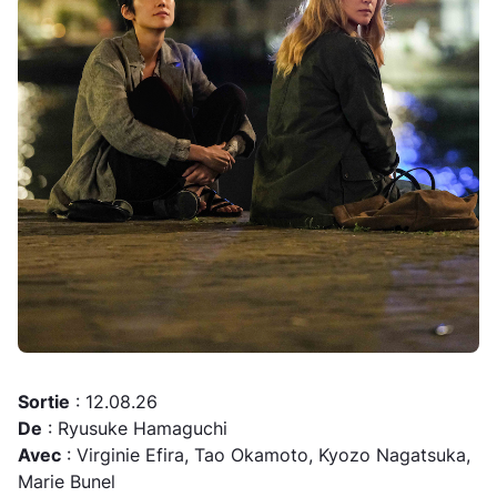
Sortie
: 12.08.26
De
: Ryusuke Hamaguchi
Avec
: Virginie Efira, Tao Okamoto, Kyozo Nagatsuka,
Marie Bunel