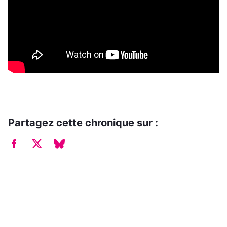
Partagez cette chronique sur :