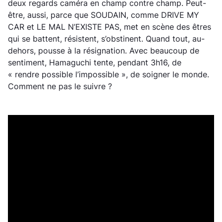
deux regards caméra en champ contre champ. Peut-
être, aussi, parce que SOUDAIN, comme DRIVE MY
CAR et LE MAL N’EXISTE PAS, met en scène des êtres
qui se battent, résistent, s’obstinent. Quand tout, au-
dehors, pousse à la résignation. Avec beaucoup de
sentiment, Hamaguchi tente, pendant 3h16, de
« rendre possible l’impossible », de soigner le monde.
Comment ne pas le suivre ?