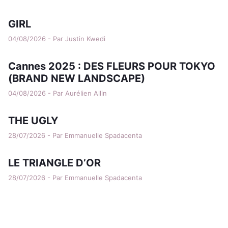
GIRL
04/08/2026 - Par Justin Kwedi
Cannes 2025 : DES FLEURS POUR TOKYO
(BRAND NEW LANDSCAPE)
04/08/2026 - Par Aurélien Allin
THE UGLY
28/07/2026 - Par Emmanuelle Spadacenta
LE TRIANGLE D’OR
28/07/2026 - Par Emmanuelle Spadacenta