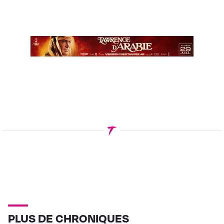
PLUS DE CHRONIQUES