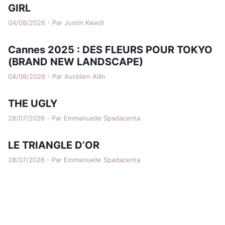
GIRL
04/08/2026 - Par Justin Kwedi
Cannes 2025 : DES FLEURS POUR TOKYO
(BRAND NEW LANDSCAPE)
04/08/2026 - Par Aurélien Allin
THE UGLY
28/07/2026 - Par Emmanuelle Spadacenta
LE TRIANGLE D’OR
28/07/2026 - Par Emmanuelle Spadacenta