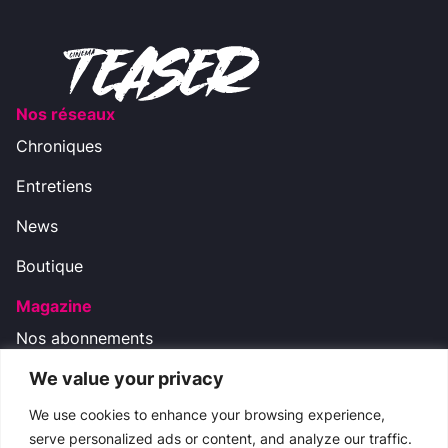
Nos réseaux
Chroniques
Entretiens
News
Boutique
Magazine
Nos abonnements
We value your privacy
Nos réseaux
We use cookies to enhance your browsing experience,
serve personalized ads or content, and analyze our traffic.