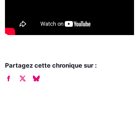
Partagez cette chronique sur :