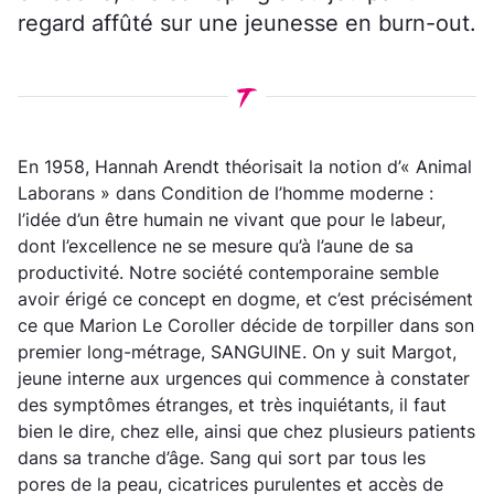
regard affûté sur une jeunesse en burn-out.
En 1958, Hannah Arendt théorisait la notion d’« Animal
Laborans » dans
Condition de l’homme moderne
:
l’idée d’un être humain ne vivant que pour le labeur,
dont l’excellence ne se mesure qu’à l’aune de sa
productivité. Notre société contemporaine semble
avoir érigé ce concept en dogme, et c’est précisément
ce que Marion Le Coroller décide de torpiller dans son
premier long-métrage, SANGUINE. On y suit Margot,
jeune interne aux urgences qui commence à constater
des symptômes étranges, et très inquiétants, il faut
bien le dire, chez elle, ainsi que chez plusieurs patients
dans sa tranche d’âge. Sang qui sort par tous les
pores de la peau, cicatrices purulentes et accès de