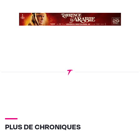
PLUS DE CHRONIQUES