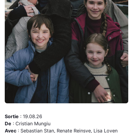
Sortie
: 19.08.26
De
: Cristian Mungiu
Avec
: Sebastian Stan, Renate Reinsve, Lisa Loven