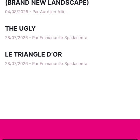
(BRAND NEW LANDSCAPE)
04/08/2026 - Par Aurélien Allin
THE UGLY
28/07/2026 - Par Emmanuelle Spadacenta
LE TRIANGLE D’OR
28/07/2026 - Par Emmanuelle Spadacenta