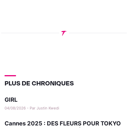
PLUS DE CHRONIQUES
GIRL
04/08/2026 - Par Justin Kwedi
Cannes 2025 : DES FLEURS POUR TOKYO