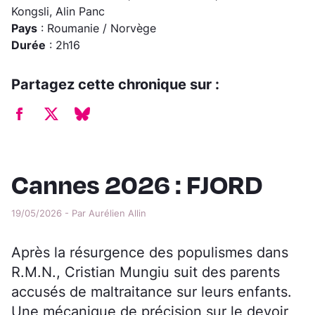
Kongsli, Alin Panc
Pays
: Roumanie / Norvège
Durée
: 2h16
Partagez cette chronique sur :
Cannes 2026 : FJORD
19/05/2026 - Par Aurélien Allin
Après la résurgence des populismes dans
R.M.N., Cristian Mungiu suit des parents
accusés de maltraitance sur leurs enfants.
Une mécanique de précision sur le devoir