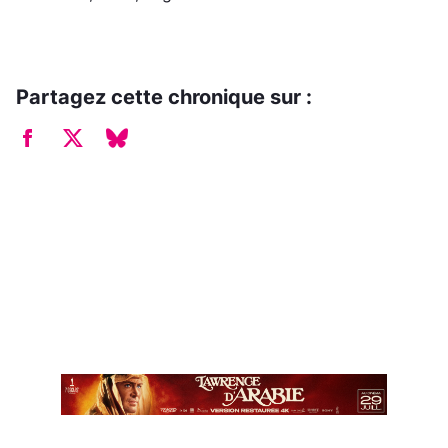
Partagez cette chronique sur :