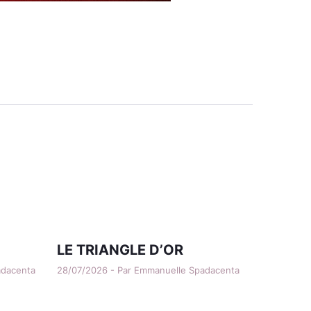
LE TRIANGLE D’OR
adacenta
28/07/2026 - Par Emmanuelle Spadacenta