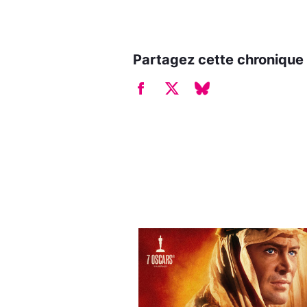
Partagez cette chronique 