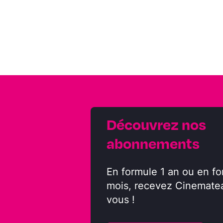
Découvrez nos
abonnements
En formule 1 an ou en fo
mois, recevez Cinemate
vous !