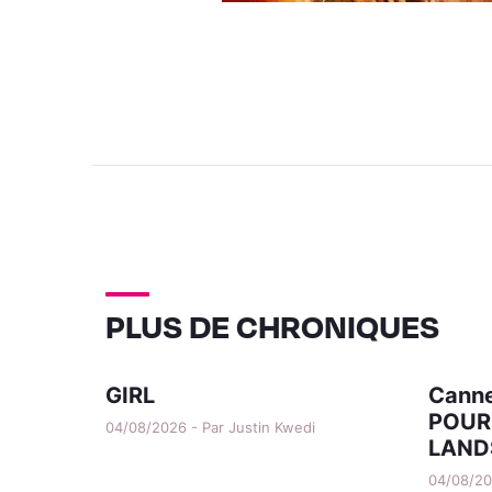
PLUS DE CHRONIQUES
GIRL
Canne
POUR
04/08/2026 - Par Justin Kwedi
LAND
04/08/202