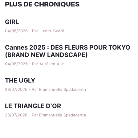
PLUS DE CHRONIQUES
GIRL
04/08/2026 - Par Justin Kwedi
Cannes 2025 : DES FLEURS POUR TOKYO
(BRAND NEW LANDSCAPE)
04/08/2026 - Par Aurélien Allin
THE UGLY
28/07/2026 - Par Emmanuelle Spadacenta
LE TRIANGLE D’OR
28/07/2026 - Par Emmanuelle Spadacenta