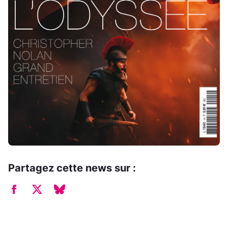
Partagez cette news sur :