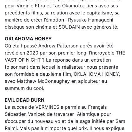
pour Virginie Efira et Tao Okamoto. Liens avec ses
précédents films, sa relation avec le capitalisme, sa
manière de créer l’émotion : Ryusuke Hamaguchi
dissèque son cinéma et SOUDAIN avec générosité.
OKLAHOMA HONEY
Où était passé Andrew Patterson après avoir été
révélé en 2020 par son premier long, l’incroyable THE
VAST OF NIGHT ? La réponse dans un entretien
foisonnant dans lequel le réalisateur nous présente
son formidable deuxième film, OKLAHOMA HONEY,
avec Matthew McConaughey en apiculteur au
summum du cool.
EVIL DEAD BURN
Le succès de VERMINES a permis au Français
Sébastien Vanicek de traverser l’Atlantique pour
s’occuper du nouveau volet de la saga initiée par Sam
Raimi. Mais pas à n’importe quel prix. Il nous explique