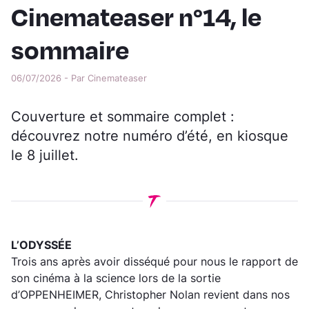
Cinemateaser n°14, le
sommaire
06/07/2026 - Par Cinemateaser
Couverture et sommaire complet :
découvrez notre numéro d’été, en kiosque
le 8 juillet.
L’ODYSSÉE
Trois ans après avoir disséqué pour nous le rapport de
son cinéma à la science lors de la sortie
d’OPPENHEIMER, Christopher Nolan revient dans nos