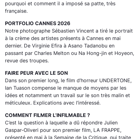
pourquoi et comment il a imposé sa patte, très
française.
PORTFOLIO CANNES 2026
Notre photographe Sébastien Vincent a tiré le portrait
à la crème des artistes présents à Cannes en mai
dernier. De Virginie Efira à Asano Tadanobu en
passant par Charles Melton ou Na Hong-jin et Hoyeon,
revue des troupes.
FAIRE PEUR AVEC LE SON
Dans son premier long, le film d’horreur UNDERTONE,
Ian Tuason compense le manque de moyens par les
idées et notamment un travail sur le son très malin et
méticuleux. Explications avec l’intéressé.
COMMENT FILMER L’INFILMABLE ?
C’est la question à laquelle a dû répondre Julien
Gaspar-Oliveri pour son premier film, LA FRAPPE,
présenté en mai à la Semaine de la Critique, qui traite