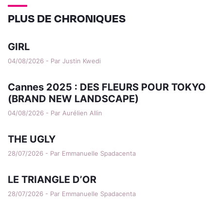
PLUS DE CHRONIQUES
GIRL
04/08/2026 - Par Justin Kwedi
Cannes 2025 : DES FLEURS POUR TOKYO
(BRAND NEW LANDSCAPE)
04/08/2026 - Par Aurélien Allin
THE UGLY
28/07/2026 - Par Emmanuelle Spadacenta
LE TRIANGLE D’OR
28/07/2026 - Par Emmanuelle Spadacenta