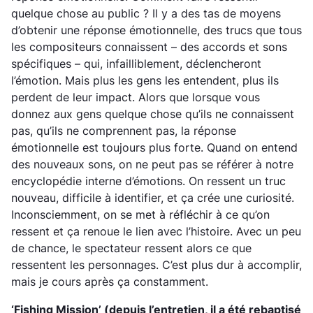
quelque chose au public ? Il y a des tas de moyens
d’obtenir une réponse émotionnelle, des trucs que tous
les compositeurs connaissent – des accords et sons
spécifiques – qui, infailliblement, déclencheront
l’émotion. Mais plus les gens les entendent, plus ils
perdent de leur impact. Alors que lorsque vous
donnez aux gens quelque chose qu’ils ne connaissent
pas, qu’ils ne comprennent pas, la réponse
émotionnelle est toujours plus forte. Quand on entend
des nouveaux sons, on ne peut pas se référer à notre
encyclopédie interne d’émotions. On ressent un truc
nouveau, difficile à identifier, et ça crée une curiosité.
Inconsciemment, on se met à réfléchir à ce qu’on
ressent et ça renoue le lien avec l’histoire. Avec un peu
de chance, le spectateur ressent alors ce que
ressentent les personnages. C’est plus dur à accomplir,
mais je cours après ça constamment.
‘Fishing Mission’
(depuis l’entretien, il a été rebaptisé