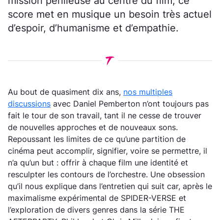
mission périlleuse au centre du film, ce
score met en musique un besoin très actuel
d’espoir, d’humanisme et d’empathie.
Au bout de quasiment dix ans,
nos multiples
discussions
avec Daniel Pemberton n’ont toujours pas
fait le tour de son travail, tant il ne cesse de trouver
de nouvelles approches et de nouveaux sons.
Repoussant les limites de ce qu’une partition de
cinéma peut accomplir, signifier, voire se permettre, il
n’a qu’un but : offrir à chaque film une identité et
resculpter les contours de l’orchestre. Une obsession
qu’il nous explique dans l’entretien qui suit car, après le
maximalisme expérimental de SPIDER-VERSE et
l’exploration de divers genres dans la série THE