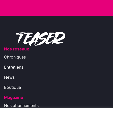
Nos réseaux
Chroniques
Entretiens
News
Boutique
Magazine
Nos abonnements