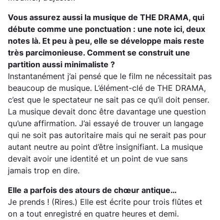
Vous assurez aussi la musique de THE DRAMA, qui
débute comme une ponctuation : une note ici, deux
notes là. Et peu à peu, elle se développe mais reste
très parcimonieuse. Comment se construit une
partition aussi minimaliste ?
Instantanément j’ai pensé que le film ne nécessitait pas
beaucoup de musique. L’élément-clé de THE DRAMA,
c’est que le spectateur ne sait pas ce qu’il doit penser.
La musique devait donc être davantage une question
qu’une affirmation. J’ai essayé de trouver un langage
qui ne soit pas autoritaire mais qui ne serait pas pour
autant neutre au point d’être insignifiant. La musique
devait avoir une identité et un point de vue sans
jamais trop en dire.
Elle a parfois des atours de chœur antique…
Je prends !
(Rires.)
Elle est écrite pour trois flûtes et
on a tout enregistré en quatre heures et demi.