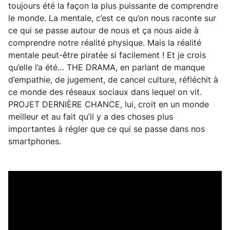
toujours été la façon la plus puissante de comprendre
le monde. La mentale, c’est ce qu’on nous raconte sur
ce qui se passe autour de nous et ça nous aide à
comprendre notre réalité physique. Mais la réalité
mentale peut-être piratée si facilement ! Et je crois
qu’elle l’a été… THE DRAMA, en parlant de manque
d’empathie, de jugement, de cancel culture, réfléchit à
ce monde des réseaux sociaux dans lequel on vit.
PROJET DERNIÈRE CHANCE, lui, croit en un monde
meilleur et au fait qu’il y a des choses plus
importantes à régler que ce qui se passe dans nos
smartphones.