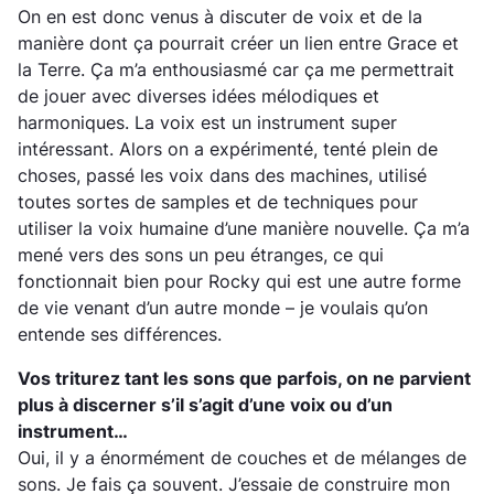
On en est donc venus à discuter de voix et de la
manière dont ça pourrait créer un lien entre Grace et
la Terre. Ça m’a enthousiasmé car ça me permettrait
de jouer avec diverses idées mélodiques et
harmoniques. La voix est un instrument super
intéressant. Alors on a expérimenté, tenté plein de
choses, passé les voix dans des machines, utilisé
toutes sortes de samples et de techniques pour
utiliser la voix humaine d’une manière nouvelle. Ça m’a
mené vers des sons un peu étranges, ce qui
fonctionnait bien pour Rocky qui est une autre forme
de vie venant d’un autre monde – je voulais qu’on
entende ses différences.
Vos triturez tant les sons que parfois, on ne parvient
plus à discerner s’il s’agit d’une voix ou d’un
instrument…
Oui, il y a énormément de couches et de mélanges de
sons. Je fais ça souvent. J’essaie de construire mon