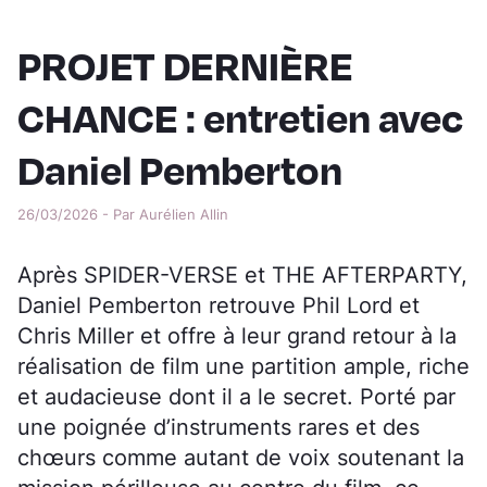
PROJET DERNIÈRE
CHANCE : entretien avec
Daniel Pemberton
26/03/2026 - Par Aurélien Allin
Après SPIDER-VERSE et THE AFTERPARTY,
Daniel Pemberton retrouve Phil Lord et
Chris Miller et offre à leur grand retour à la
réalisation de film une partition ample, riche
et audacieuse dont il a le secret. Porté par
une poignée d’instruments rares et des
chœurs comme autant de voix soutenant la