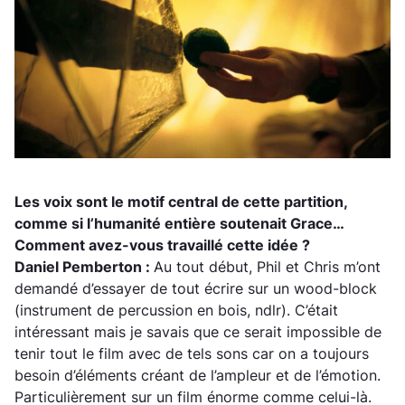
Les voix sont le motif central de cette partition,
comme si l’humanité entière soutenait Grace…
Comment avez-vous travaillé cette idée ?
Daniel Pemberton :
Au tout début, Phil et Chris m’ont
demandé d’essayer de tout écrire sur un wood-block
(instrument de percussion en bois, ndlr)
. C’était
intéressant mais je savais que ce serait impossible de
tenir tout le film avec de tels sons car on a toujours
besoin d’éléments créant de l’ampleur et de l’émotion.
Particulièrement sur un film énorme comme celui-là.