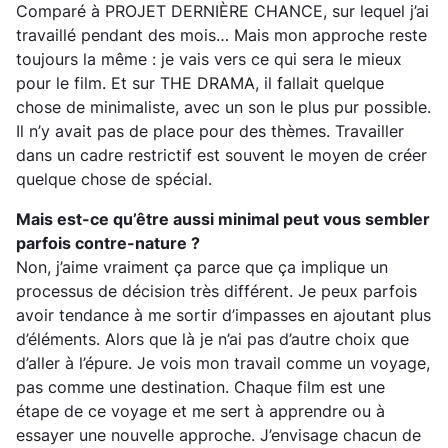
Comparé à PROJET DERNIÈRE CHANCE, sur lequel j’ai
travaillé pendant des mois… Mais mon approche reste
toujours la même : je vais vers ce qui sera le mieux
pour le film. Et sur THE DRAMA, il fallait quelque
chose de minimaliste, avec un son le plus pur possible.
Il n’y avait pas de place pour des thèmes. Travailler
dans un cadre restrictif est souvent le moyen de créer
quelque chose de spécial.
Mais est-ce qu’être aussi minimal peut vous sembler
parfois contre-nature ?
Non, j’aime vraiment ça parce que ça implique un
processus de décision très différent. Je peux parfois
avoir tendance à me sortir d’impasses en ajoutant plus
d’éléments. Alors que là je n’ai pas d’autre choix que
d’aller à l’épure. Je vois mon travail comme un voyage,
pas comme une destination. Chaque film est une
étape de ce voyage et me sert à apprendre ou à
essayer une nouvelle approche. J’envisage chacun de