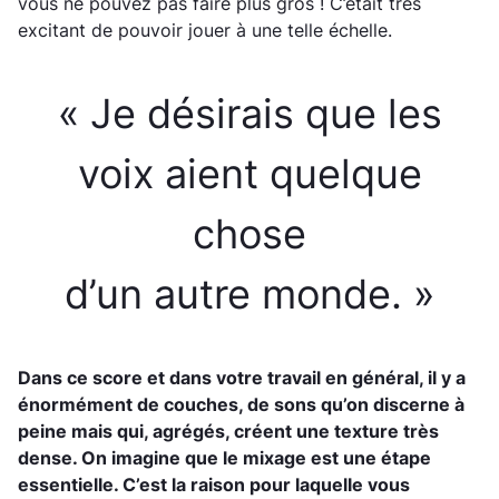
vous ne pouvez pas faire plus gros ! C’était très
excitant de pouvoir jouer à une telle échelle.
« Je désirais que les
voix aient quelque
chose
d’un autre monde. »
Dans ce score et dans votre travail en général, il y a
énormément de couches, de sons qu’on discerne à
peine mais qui, agrégés, créent une texture très
dense. On imagine que le mixage est une étape
essentielle. C’est la raison pour laquelle vous