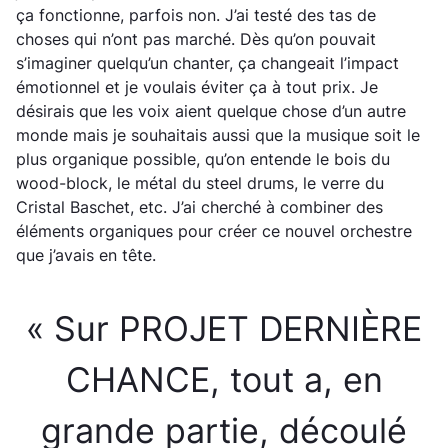
ça fonctionne, parfois non. J’ai testé des tas de
choses qui n’ont pas marché. Dès qu’on pouvait
s’imaginer quelqu’un chanter, ça changeait l’impact
émotionnel et je voulais éviter ça à tout prix. Je
désirais que les voix aient quelque chose d’un autre
monde mais je souhaitais aussi que la musique soit le
plus organique possible, qu’on entende le bois du
wood-block, le métal du steel drums, le verre du
Cristal Baschet, etc. J’ai cherché à combiner des
éléments organiques pour créer ce nouvel orchestre
que j’avais en tête.
« Sur PROJET DERNIÈRE
CHANCE, tout a, en
grande partie, découlé