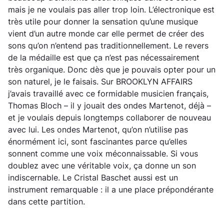
mais je ne voulais pas aller trop loin. L’électronique est
très utile pour donner la sensation qu’une musique
vient d’un autre monde car elle permet de créer des
sons qu’on n’entend pas traditionnellement. Le revers
de la médaille est que ça n’est pas nécessairement
très organique. Donc dès que je pouvais opter pour un
son naturel, je le faisais. Sur BROOKLYN AFFAIRS
j’avais travaillé avec ce formidable musicien français,
Thomas Bloch – il y jouait des ondes Martenot, déjà –
et je voulais depuis longtemps collaborer de nouveau
avec lui. Les ondes Martenot, qu’on n’utilise pas
énormément ici, sont fascinantes parce qu’elles
sonnent comme une voix méconnaissable. Si vous
doublez avec une véritable voix, ça donne un son
indiscernable. Le Cristal Baschet aussi est un
instrument remarquable : il a une place prépondérante
dans cette partition.