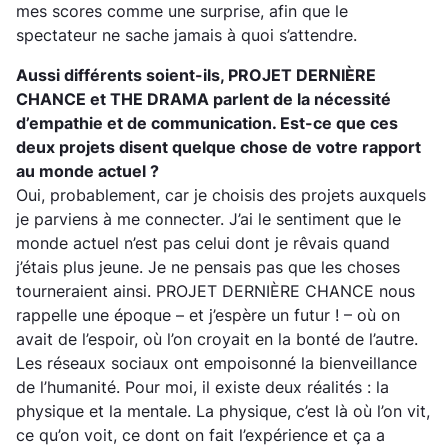
mes scores comme une surprise, afin que le
spectateur ne sache jamais à quoi s’attendre.
Aussi différents soient-ils, PROJET DERNIÈRE
CHANCE et THE DRAMA parlent de la nécessité
d’empathie et de communication. Est-ce que ces
deux projets disent quelque chose de votre rapport
au monde actuel ?
Oui, probablement, car je choisis des projets auxquels
je parviens à me connecter. J’ai le sentiment que le
monde actuel n’est pas celui dont je rêvais quand
j’étais plus jeune. Je ne pensais pas que les choses
tourneraient ainsi. PROJET DERNIÈRE CHANCE nous
rappelle une époque – et j’espère un futur ! – où on
avait de l’espoir, où l’on croyait en la bonté de l’autre.
Les réseaux sociaux ont empoisonné la bienveillance
de l’humanité. Pour moi, il existe deux réalités : la
physique et la mentale. La physique, c’est là où l’on vit,
ce qu’on voit, ce dont on fait l’expérience et ça a