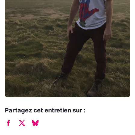
Partagez cet entretien sur :