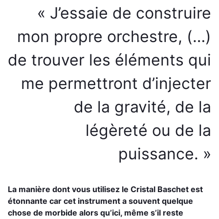
« J’essaie de construire
mon propre orchestre, (…)
de trouver les éléments qui
me permettront d’injecter
de la gravité, de la
légèreté ou de la
puissance. »
La manière dont vous utilisez le Cristal Baschet est
étonnante car cet instrument a souvent quelque
chose de morbide alors qu’ici, même s’il reste