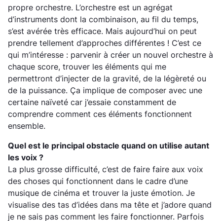
propre orchestre. L’orchestre est un agrégat
d’instruments dont la combinaison, au fil du temps,
s’est avérée très efficace. Mais aujourd’hui on peut
prendre tellement d’approches différentes ! C’est ce
qui m’intéresse : parvenir à créer un nouvel orchestre à
chaque score, trouver les éléments qui me
permettront d’injecter de la gravité, de la légèreté ou
de la puissance. Ça implique de composer avec une
certaine naïveté car j’essaie constamment de
comprendre comment ces éléments fonctionnent
ensemble.
Quel est le principal obstacle quand on utilise autant
les voix ?
La plus grosse difficulté, c’est de faire faire aux voix
des choses qui fonctionnent dans le cadre d’une
musique de cinéma et trouver la juste émotion. Je
visualise des tas d’idées dans ma tête et j’adore quand
je ne sais pas comment les faire fonctionner. Parfois