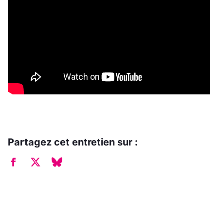
Partagez cet entretien sur :