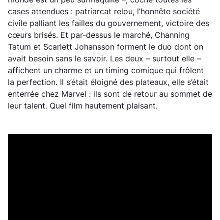
cases attendues : patriarcat relou, l’honnête société
civile palliant les failles du gouvernement, victoire des
cœurs brisés. Et par-dessus le marché, Channing
Tatum et Scarlett Johansson forment le duo dont on
avait besoin sans le savoir. Les deux – surtout elle –
affichent un charme et un timing comique qui frôlent
la perfection. Il s’était éloigné des plateaux, elle s’était
enterrée chez Marvel : ils sont de retour au sommet de
leur talent. Quel film hautement plaisant.