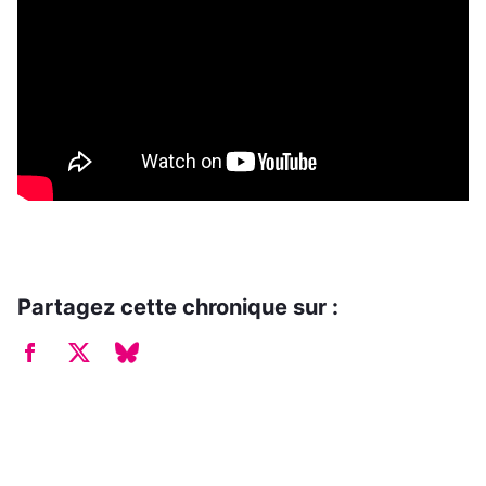
Partagez cette chronique sur :