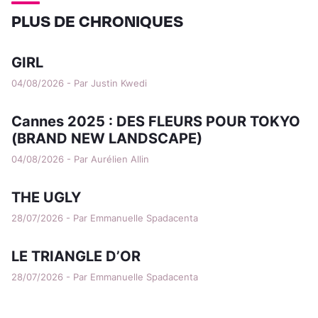
PLUS DE CHRONIQUES
GIRL
04/08/2026 - Par Justin Kwedi
Cannes 2025 : DES FLEURS POUR TOKYO
(BRAND NEW LANDSCAPE)
04/08/2026 - Par Aurélien Allin
THE UGLY
28/07/2026 - Par Emmanuelle Spadacenta
LE TRIANGLE D’OR
28/07/2026 - Par Emmanuelle Spadacenta