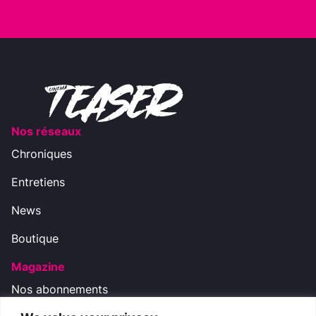
Nos réseaux
Chroniques
Entretiens
News
Boutique
Magazine
Nos abonnements