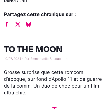
Durée
: 2h11
Partagez cette chronique sur :
TO THE MOON
10/07/2024 - Par Emmanuelle Spadacenta
Grosse surprise que cette romcom
d’époque, sur fond d’Apollo 11 et de guerre
de la comm. Un duo de choc pour un film
ultra chic.