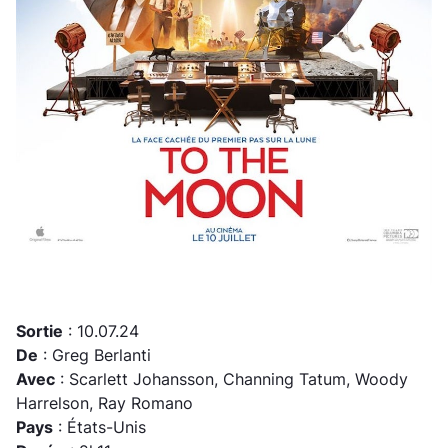
Sortie
: 10.07.24
De
: Greg Berlanti
Avec
: Scarlett Johansson, Channing Tatum, Woody
Harrelson, Ray Romano
Pays
: États-Unis