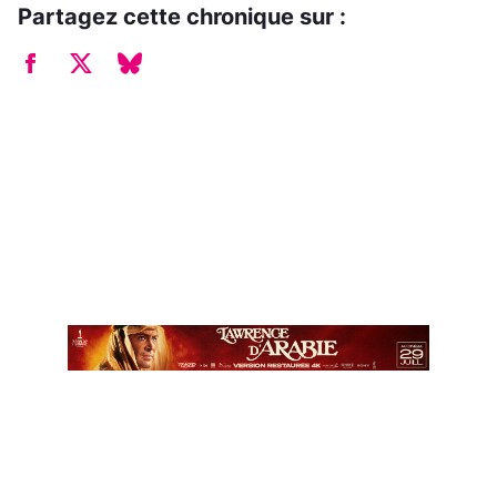
Partagez cette chronique sur :