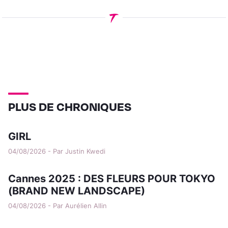
PLUS DE CHRONIQUES
GIRL
04/08/2026 - Par Justin Kwedi
Cannes 2025 : DES FLEURS POUR TOKYO
(BRAND NEW LANDSCAPE)
04/08/2026 - Par Aurélien Allin