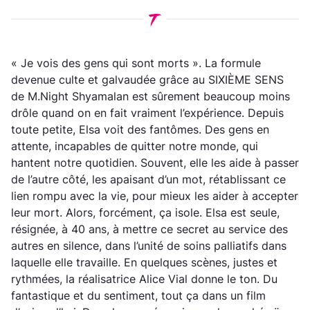
« Je vois des gens qui sont morts ». La formule
devenue culte et galvaudée grâce au SIXIÈME SENS
de M.Night Shyamalan est sûrement beaucoup moins
drôle quand on en fait vraiment l’expérience. Depuis
toute petite, Elsa voit des fantômes. Des gens en
attente, incapables de quitter notre monde, qui
hantent notre quotidien. Souvent, elle les aide à passer
de l’autre côté, les apaisant d’un mot, rétablissant ce
lien rompu avec la vie, pour mieux les aider à accepter
leur mort. Alors, forcément, ça isole. Elsa est seule,
résignée, à 40 ans, à mettre ce secret au service des
autres en silence, dans l’unité de soins palliatifs dans
laquelle elle travaille. En quelques scènes, justes et
rythmées, la réalisatrice Alice Vial donne le ton. Du
fantastique et du sentiment, tout ça dans un film