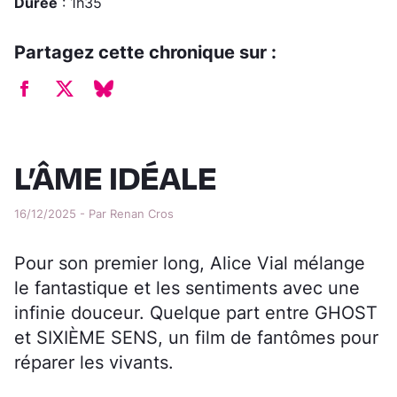
Durée
: 1h35
Partagez cette chronique sur :
L’ÂME IDÉALE
16/12/2025 - Par Renan Cros
Pour son premier long, Alice Vial mélange
le fantastique et les sentiments avec une
infinie douceur. Quelque part entre GHOST
et SIXIÈME SENS, un film de fantômes pour
réparer les vivants.