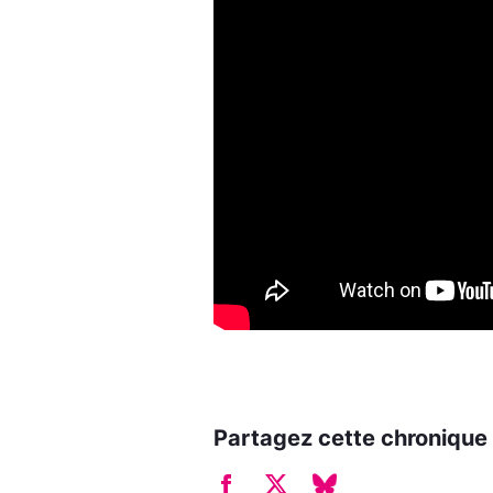
Partagez cette chronique 