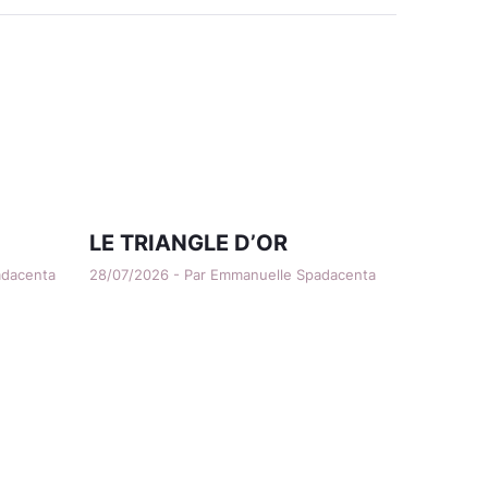
LE TRIANGLE D’OR
adacenta
28/07/2026 - Par Emmanuelle Spadacenta