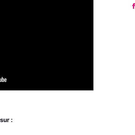
sur :