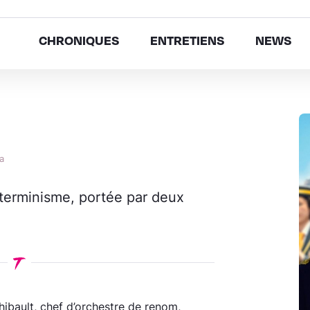
CHRONIQUES
ENTRETIENS
NEWS
a
terminisme, portée par deux
hibault, chef d’orchestre de renom,