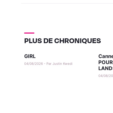
PLUS DE CHRONIQUES
GIRL
Canne
POUR
04/08/2026 - Par Justin Kwedi
LAND
04/08/202