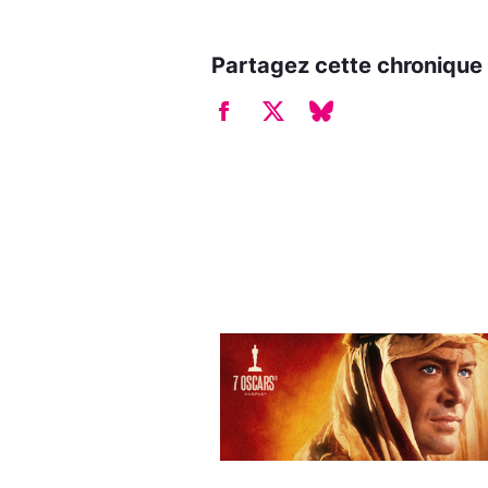
Partagez cette chronique 