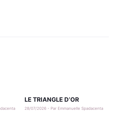
LE TRIANGLE D’OR
adacenta
28/07/2026 - Par Emmanuelle Spadacenta