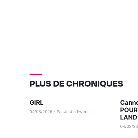
PLUS DE CHRONIQUES
GIRL
Canne
POUR
04/08/2026 - Par Justin Kwedi
LAND
04/08/202