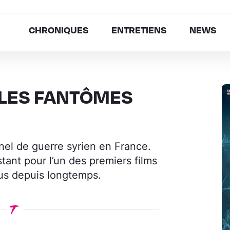
CHRONIQUES
ENTRETIENS
NEWS
: LES FANTÔMES
el de guerre syrien en France.
tant pour l’un des premiers films
vus depuis longtemps.