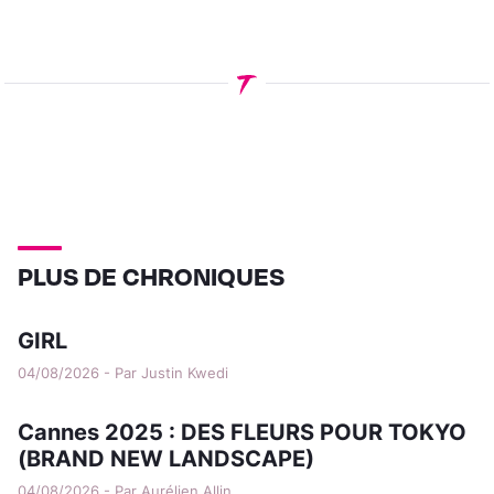
PLUS DE CHRONIQUES
GIRL
04/08/2026 - Par Justin Kwedi
Cannes 2025 : DES FLEURS POUR TOKYO
(BRAND NEW LANDSCAPE)
04/08/2026 - Par Aurélien Allin