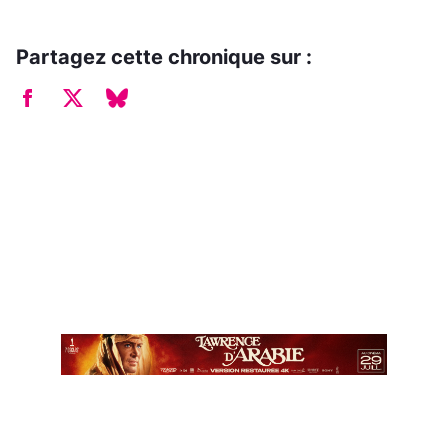
Partagez cette chronique sur :