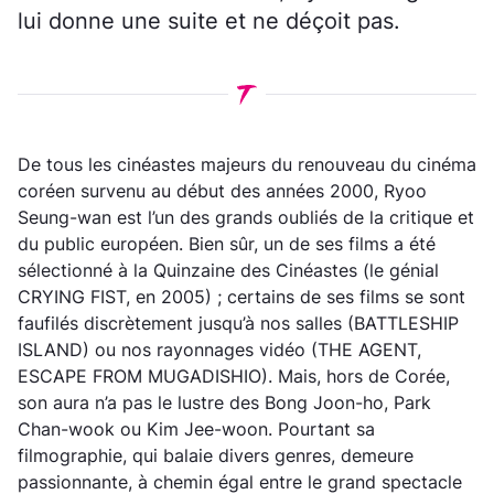
lui donne une suite et ne déçoit pas.
De tous les cinéastes majeurs du renouveau du cinéma
coréen survenu au début des années 2000, Ryoo
Seung-wan est l’un des grands oubliés de la critique et
du public européen. Bien sûr, un de ses films a été
sélectionné à la Quinzaine des Cinéastes (le génial
CRYING FIST, en 2005) ; certains de ses films se sont
faufilés discrètement jusqu’à nos salles (BATTLESHIP
ISLAND) ou nos rayonnages vidéo (THE AGENT,
ESCAPE FROM MUGADISHIO). Mais, hors de Corée,
son aura n’a pas le lustre des Bong Joon-ho, Park
Chan-wook ou Kim Jee-woon. Pourtant sa
filmographie, qui balaie divers genres, demeure
passionnante, à chemin égal entre le grand spectacle