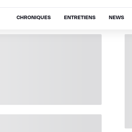
CHRONIQUES
ENTRETIENS
NEWS