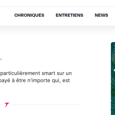
CHRONIQUES
ENTRETIENS
NEWS
ta
 particulièrement smart sur un
ayé à être n’importe qui, est