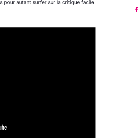
pour autant surfer sur la critique facile