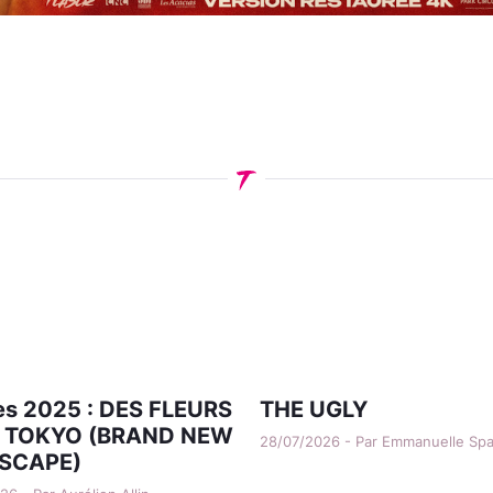
s 2025 : DES FLEURS
THE UGLY
 TOKYO (BRAND NEW
28/07/2026 - Par Emmanuelle Sp
SCAPE)