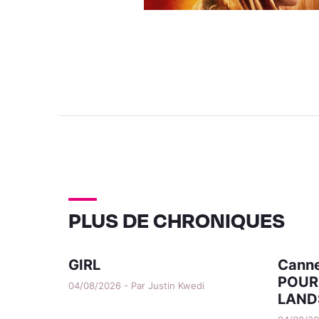
PLUS DE CHRONIQUES
GIRL
Canne
POUR
04/08/2026 - Par Justin Kwedi
LAND