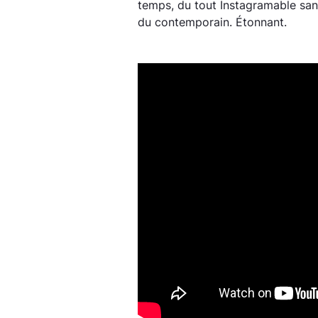
temps, du tout Instagramable sans 
du contemporain. Étonnant.