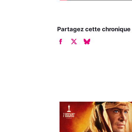
Partagez cette chronique 