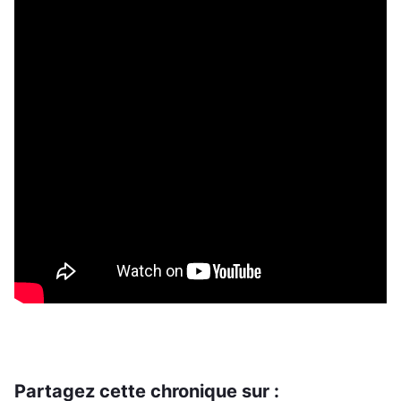
Partagez cette chronique sur :