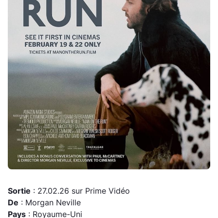
Sortie
: 27.02.26 sur Prime Vidéo
De
: Morgan Neville
Pays
: Royaume-Uni