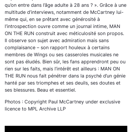
qu’on entre dans l’âge adulte à 28 ans ? ». Grâce à une
multitude d’interviews, notamment de McCartney lui-
même qui, en se prêtant avec générosité à
l’introspection ouvre comme un journal intime, MAN
ON THE RUN construit avec méticulosité son propos.
Il observe son sujet avec admiration mais sans
complaisance – son rapport houleux à certains
membres de Wings ou ses casseroles musicales ne
sont pas éludés. Bien sûr, les fans apprendront peu ou
rien sur les faits, mais l’intérêt est ailleurs : MAN ON
THE RUN nous fait pénétrer dans la psyché d’un génie
hanté par ses triomphes et ses deuils, ses doutes et
ses blessures. Beau et essentiel.
Photos : Copyright Paul McCartney under exclusive
licence to MPL Archive LLP