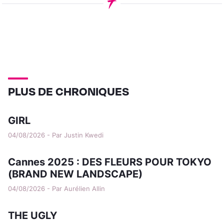
PLUS DE CHRONIQUES
GIRL
04/08/2026 - Par Justin Kwedi
Cannes 2025 : DES FLEURS POUR TOKYO
(BRAND NEW LANDSCAPE)
04/08/2026 - Par Aurélien Allin
THE UGLY