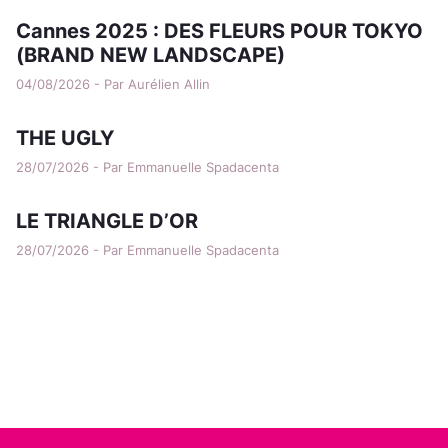
Cannes 2025 : DES FLEURS POUR TOKYO
(BRAND NEW LANDSCAPE)
04/08/2026 - Par Aurélien Allin
THE UGLY
28/07/2026 - Par Emmanuelle Spadacenta
LE TRIANGLE D’OR
28/07/2026 - Par Emmanuelle Spadacenta