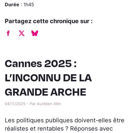
Durée
: 1h45
Partagez cette chronique sur :
Cannes 2025 :
L’INCONNU DE LA
GRANDE ARCHE
04/11/2025 - Par Aurélien Allin
Les politiques publiques doivent-elles être
réalistes et rentables ? Réponses avec