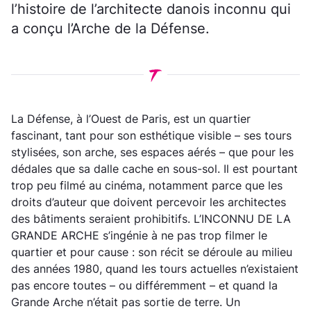
l’histoire de l’architecte danois inconnu qui
a conçu l’Arche de la Défense.
La Défense, à l’Ouest de Paris, est un quartier
fascinant, tant pour son esthétique visible – ses tours
stylisées, son arche, ses espaces aérés – que pour les
dédales que sa dalle cache en sous-sol. Il est pourtant
trop peu filmé au cinéma, notamment parce que les
droits d’auteur que doivent percevoir les architectes
des bâtiments seraient prohibitifs. L’INCONNU DE LA
GRANDE ARCHE s’ingénie à ne pas trop filmer le
quartier et pour cause : son récit se déroule au milieu
des années 1980, quand les tours actuelles n’existaient
pas encore toutes – ou différemment – et quand la
Grande Arche n’était pas sortie de terre. Un