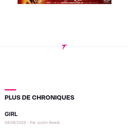
PLUS DE CHRONIQUES
GIRL
04/08/2026 - Par Justin Kwedi