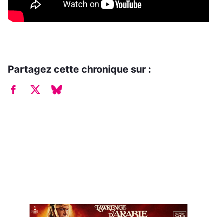
Partagez cette chronique sur :