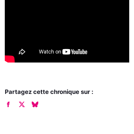
Partagez cette chronique sur :