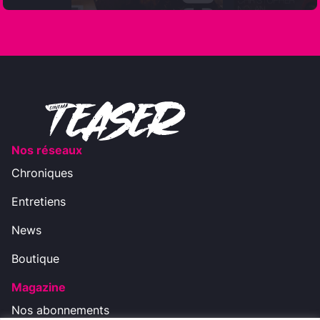
Nos réseaux
Chroniques
Entretiens
News
Boutique
Magazine
Nos abonnements