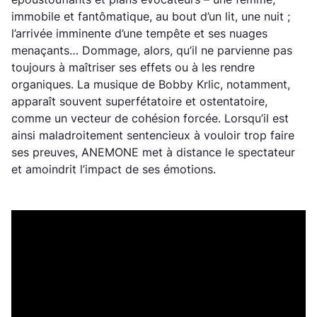
immobile et fantômatique, au bout d’un lit, une nuit ;
l’arrivée imminente d’une tempête et ses nuages
menaçants… Dommage, alors, qu’il ne parvienne pas
toujours à maîtriser ses effets ou à les rendre
organiques. La musique de Bobby Krlic, notamment,
apparaît souvent superfétatoire et ostentatoire,
comme un vecteur de cohésion forcée. Lorsqu’il est
ainsi maladroitement sentencieux à vouloir trop faire
ses preuves, ANEMONE met à distance le spectateur
et amoindrit l’impact de ses émotions.