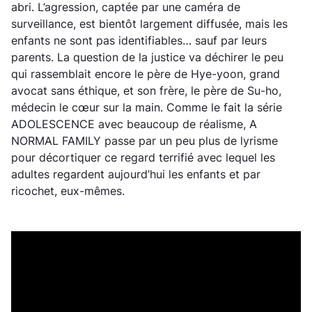
abri. L’agression, captée par une caméra de
surveillance, est bientôt largement diffusée, mais les
enfants ne sont pas identifiables… sauf par leurs
parents. La question de la justice va déchirer le peu
qui rassemblait encore le père de Hye-yoon, grand
avocat sans éthique, et son frère, le père de Su-ho,
médecin le cœur sur la main. Comme le fait la série
ADOLESCENCE avec beaucoup de réalisme, A
NORMAL FAMILY passe par un peu plus de lyrisme
pour décortiquer ce regard terrifié avec lequel les
adultes regardent aujourd’hui les enfants et par
ricochet, eux-mêmes.