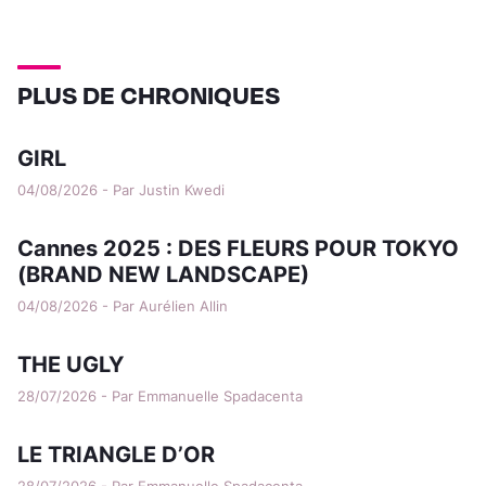
PLUS DE CHRONIQUES
GIRL
04/08/2026 - Par Justin Kwedi
Cannes 2025 : DES FLEURS POUR TOKYO
(BRAND NEW LANDSCAPE)
04/08/2026 - Par Aurélien Allin
THE UGLY
28/07/2026 - Par Emmanuelle Spadacenta
LE TRIANGLE D’OR