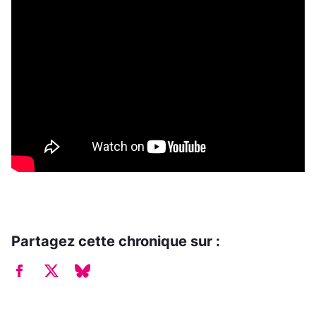
Partagez cette chronique sur :