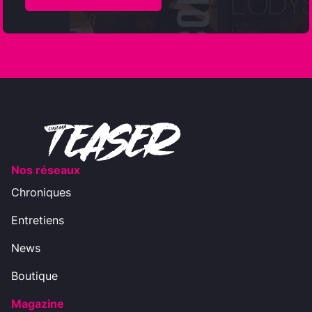
Nos réseaux
Chroniques
Entretiens
News
Boutique
Magazine