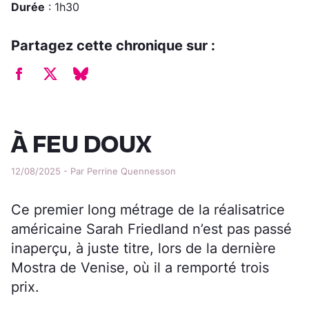
Durée
: 1h30
Partagez cette chronique sur :
À FEU DOUX
12/08/2025 - Par Perrine Quennesson
Ce premier long métrage de la réalisatrice
américaine Sarah Friedland n’est pas passé
inaperçu, à juste titre, lors de la dernière
Mostra de Venise, où il a remporté trois
prix.