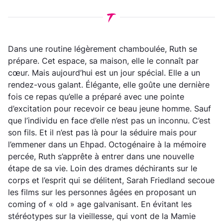
Dans une routine légèrement chamboulée, Ruth se
prépare. Cet espace, sa maison, elle le connaît par
cœur. Mais aujourd’hui est un jour spécial. Elle a un
rendez-vous galant. Élégante, elle goûte une dernière
fois ce repas qu’elle a préparé avec une pointe
d’excitation pour recevoir ce beau jeune homme. Sauf
que l’individu en face d’elle n’est pas un inconnu. C’est
son fils. Et il n’est pas là pour la séduire mais pour
l’emmener dans un Ehpad. Octogénaire à la mémoire
percée, Ruth s’apprête à entrer dans une nouvelle
étape de sa vie. Loin des drames déchirants sur le
corps et l’esprit qui se délitent, Sarah Friedland secoue
les films sur les personnes âgées en proposant un
coming of « old » age galvanisant. En évitant les
stéréotypes sur la vieillesse, qui vont de la Mamie