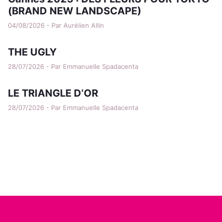
(BRAND NEW LANDSCAPE)
04/08/2026 - Par Aurélien Allin
THE UGLY
28/07/2026 - Par Emmanuelle Spadacenta
LE TRIANGLE D’OR
28/07/2026 - Par Emmanuelle Spadacenta