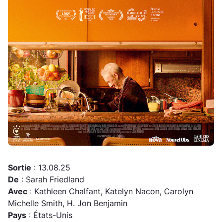
Sortie
: 13.08.25
De
: Sarah Friedland
Avec
: Kathleen Chalfant, Katelyn Nacon, Carolyn
Michelle Smith, H. Jon Benjamin
Pays
: États-Unis