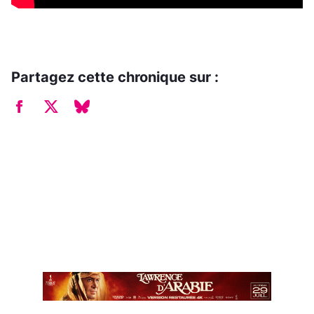
Partagez cette chronique sur :