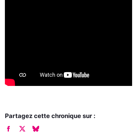
Partagez cette chronique sur :