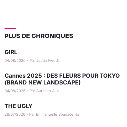
PLUS DE CHRONIQUES
GIRL
04/08/2026 - Par Justin Kwedi
Cannes 2025 : DES FLEURS POUR TOKYO
(BRAND NEW LANDSCAPE)
04/08/2026 - Par Aurélien Allin
THE UGLY
28/07/2026 - Par Emmanuelle Spadacenta