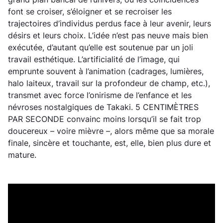
font se croiser, s’éloigner et se recroiser les
trajectoires d’individus perdus face à leur avenir, leurs
désirs et leurs choix. L’idée n’est pas neuve mais bien
exécutée, d’autant qu’elle est soutenue par un joli
travail esthétique. L’artificialité de l’image, qui
emprunte souvent à l’animation (cadrages, lumières,
halo laiteux, travail sur la profondeur de champ, etc.),
transmet avec force l’onirisme de l’enfance et les
névroses nostalgiques de Takaki. 5 CENTIMÈTRES
PAR SECONDE convainc moins lorsqu’il se fait trop
doucereux – voire mièvre –, alors même que sa morale
finale, sincère et touchante, est, elle, bien plus dure et
mature.