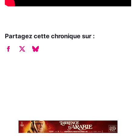
Partagez cette chronique sur :