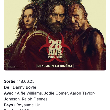
Sortie
: 18.06.25
De
: Danny Boyle
Avec
: Alfie Williams, Jodie Comer, Aaron Taylor-
Johnson, Ralph Fiennes
Pays
: Royaume-Uni