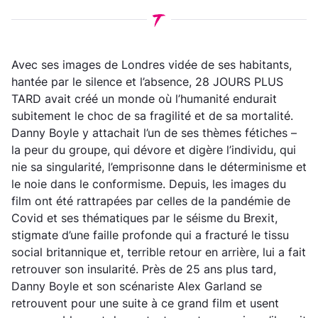
Avec ses images de Londres vidée de ses habitants,
hantée par le silence et l’absence, 28 JOURS PLUS
TARD avait créé un monde où l’humanité endurait
subitement le choc de sa fragilité et de sa mortalité.
Danny Boyle y attachait l’un de ses thèmes fétiches –
la peur du groupe, qui dévore et digère l’individu, qui
nie sa singularité, l’emprisonne dans le déterminisme et
le noie dans le conformisme. Depuis, les images du
film ont été rattrapées par celles de la pandémie de
Covid et ses thématiques par le séisme du Brexit,
stigmate d’une faille profonde qui a fracturé le tissu
social britannique et, terrible retour en arrière, lui a fait
retrouver son insularité. Près de 25 ans plus tard,
Danny Boyle et son scénariste Alex Garland se
retrouvent pour une suite à ce grand film et usent