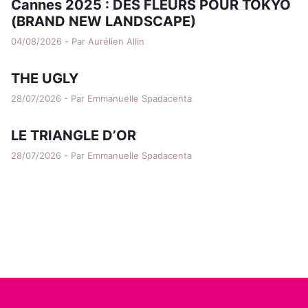
Cannes 2025 : DES FLEURS POUR TOKYO
(BRAND NEW LANDSCAPE)
04/08/2026 - Par Aurélien Allin
THE UGLY
28/07/2026 - Par Emmanuelle Spadacenta
LE TRIANGLE D’OR
28/07/2026 - Par Emmanuelle Spadacenta