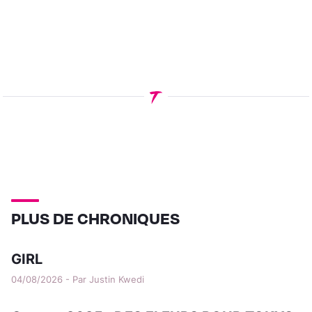
PLUS DE CHRONIQUES
GIRL
04/08/2026 - Par Justin Kwedi